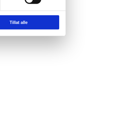
Tillat alle