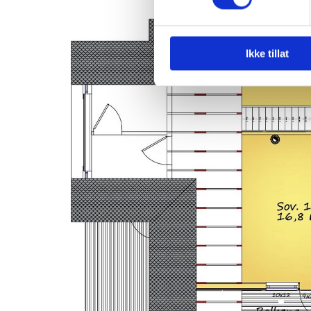
Ikke tillat