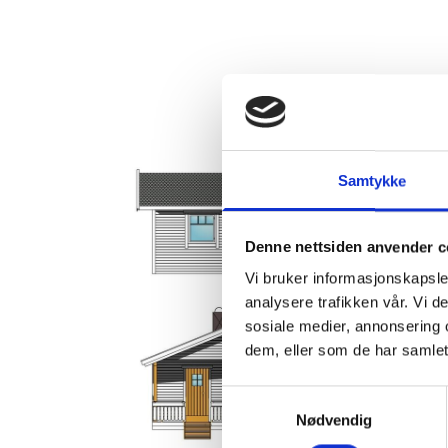
Samtykke
Denne nettsiden anvender c
Vi bruker informasjonskapsler
analysere trafikken vår. Vi 
sosiale medier, annonsering 
dem, eller som de har samlet
Samtykkevalg
Nødvendig