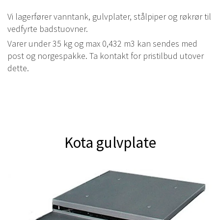
Vi lagerfører vanntank, gulvplater, stålpiper og røkrør til
vedfyrte badstuovner.
Varer under 35 kg og max 0,432 m3 kan sendes med
post og norgespakke. Ta kontakt for pristilbud utover
dette.
Kota gulvplate