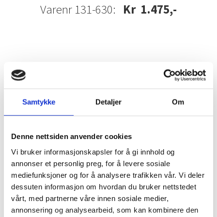
Varenr 131-630:
Kr 1.475,-
Narvi dekkplate
Samtykke
Detaljer
Om
Denne nettsiden anvender cookies
Vi bruker informasjonskapsler for å gi innhold og
annonser et personlig preg, for å levere sosiale
mediefunksjoner og for å analysere trafikken vår. Vi deler
dessuten informasjon om hvordan du bruker nettstedet
vårt, med partnerne våre innen sosiale medier,
annonsering og analysearbeid, som kan kombinere den