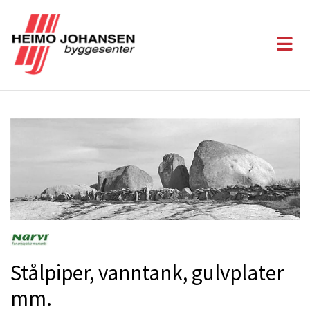
Stålpiper, vanntank, gulvplater
mm.