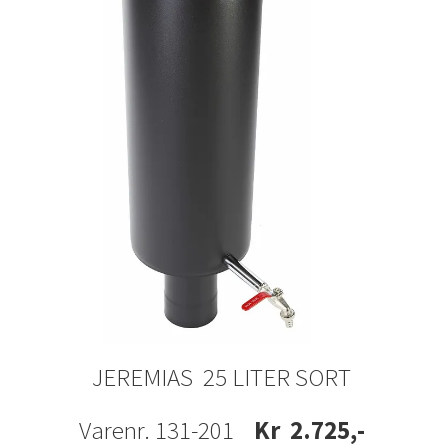
JEREMIAS 25 LITER SORT
Varenr. 131-201
Kr 2.725,-