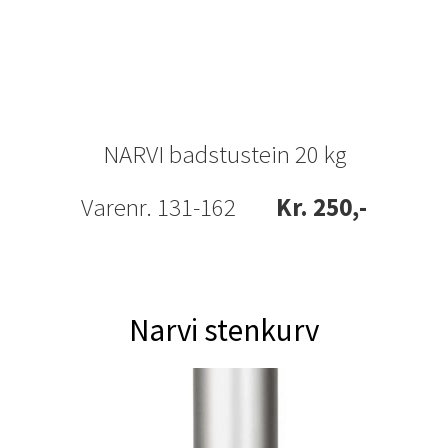
NARVI badstustein 20 kg
Varenr. 131-162
Kr. 250,-
Narvi stenkurv