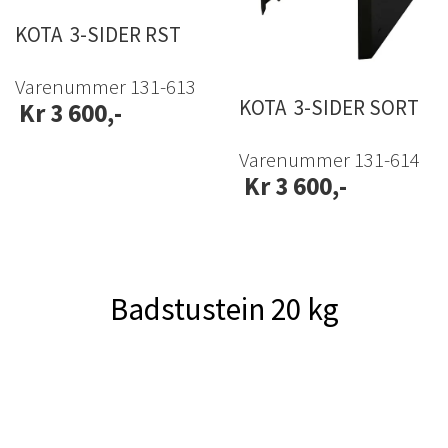
KOTA 3-SIDER RST
Varenummer 131-613
KOTA 3-SIDER SORT
Kr 3 600,-
Varenummer 131-614
Kr 3 600,-
Badstustein 20 kg